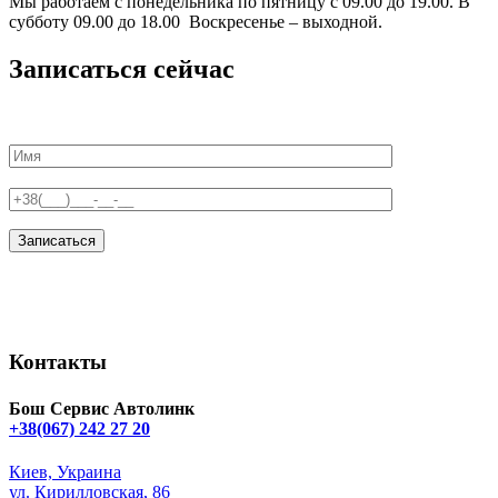
Мы работаем с понедельника по пятницу с 09.00 до 19.00. В
субботу 09.00 до 18.00 Воскресенье – выходной.
Записаться сейчас
Контакты
Бош Сервис Автолинк
+38(067) 242 27 20
Киев, Украина
ул. Кирилловская, 86