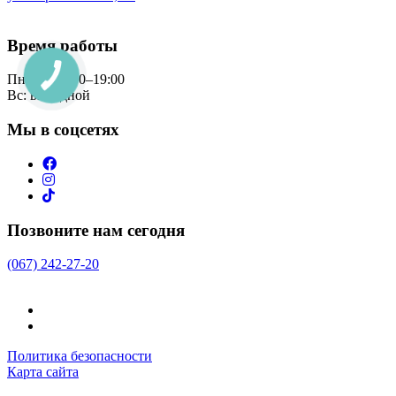
Bosch.podol@gmail.com
Время
работы
Пн - Сб: 9:00–19:00
Вс: выходной
Мы в соцсетях
Позвоните нам сегодня
(067) 242-27-20
Политика безопасности
Карта сайта