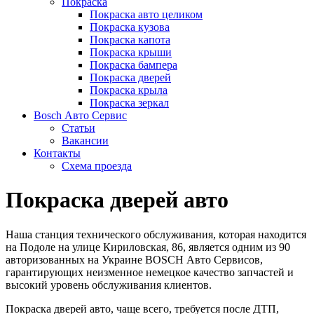
Покраска
Покраска авто целиком
Покраска кузова
Покраска капота
Покраска крыши
Покраска бампера
Покраска дверей
Покраска крыла
Покраска зеркал
Bosch Авто Сервис
Статьи
Вакансии
Контакты
Схема проезда
Покраска дверей авто
Наша станция технического обслуживания, которая находится
на Подоле на улице Кириловская, 86, является одним из 90
авторизованных на Украине BOSCH Авто Сервисов,
гарантирующих неизменное немецкое качество запчастей и
высокий уровень обслуживания клиентов.
Покраска дверей авто, чаще всего, требуется после ДТП,