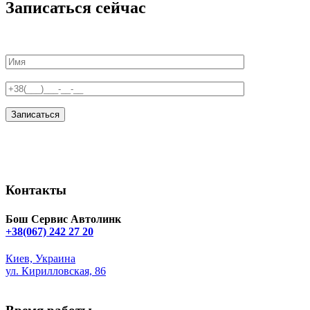
Записаться сейчас
Контакты
Бош Сервис Автолинк
+38(067) 242 27 20
Киев, Украина
ул. Кирилловская, 86
Bosch.podol@gmail.com