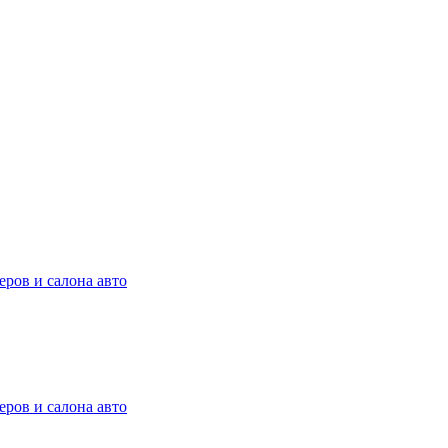
ров и салона авто
ров и салона авто