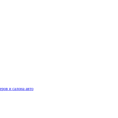
ров и салона авто