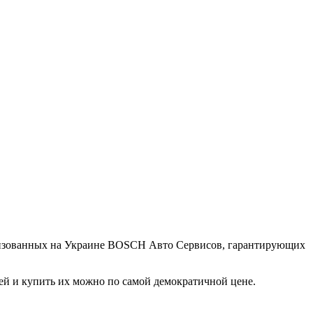
торизованных на Украине BOSCH Авто Сервисов, гарантирующих
ей и купить их можно по самой демократичной цене.