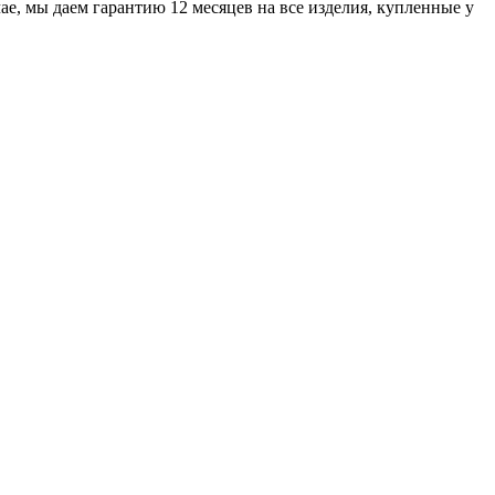
е, мы даем гарантию 12 месяцев на все изделия, купленные у