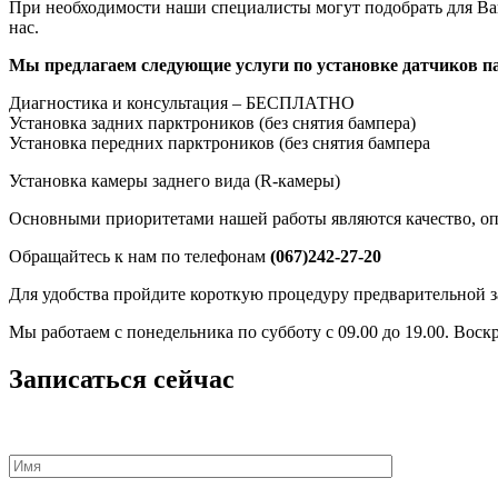
При необходимости наши специалисты могут подобрать для Ваше
нас.
Мы предлагаем следующие услуги по установке датчиков п
Диагностика и консультация – БЕСПЛАТНО
Установка задних парктроников (без снятия бампера)
Установка передних парктроников (без снятия бампера
Установка камеры заднего вида (R-камеры)
Основными приоритетами нашей работы являются качество, оп
Обращайтесь к нам по телефонам
(067)242-27-20
Для удобства пройдите короткую процедуру предварительной за
Мы работаем с понедельника по субботу с 09.00 до 19.00. Воск
Записаться сейчас