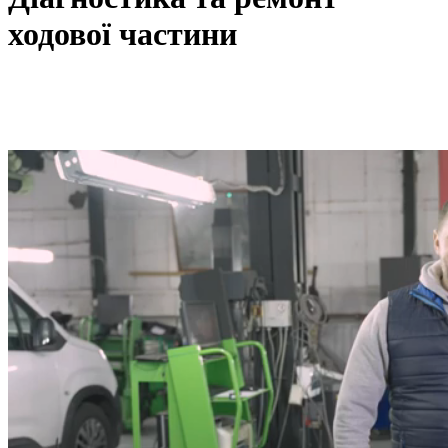
ходової частини