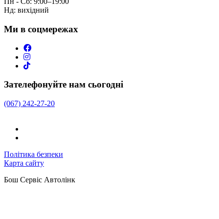
Пн - Сб: 9:00–19:00
Нд: вихідний
Ми в соцмережах
Зателефонуйте нам сьогодні
(067) 242-27-20
Політика безпеки
Карта сайту
Бош Сервіс Автолінк