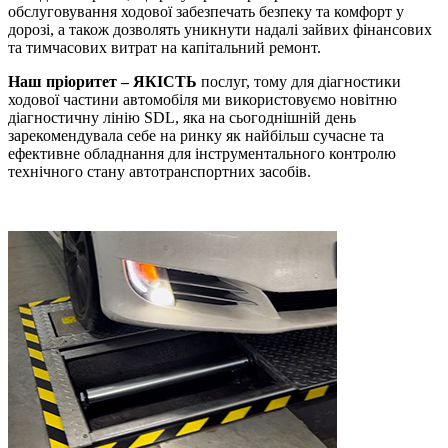
обслуговування ходової забезпечать безпеку та комфорт у
дорозі, а також дозволять уникнути надалі зайвих фінансових
та тимчасових витрат на капітальний ремонт.
Наш пріоритет – ЯКІСТЬ
послуг, тому для діагностики
ходової частини автомобіля ми використовуємо новітню
діагностичну лінію SDL, яка на сьогоднішній день
зарекомендувала себе на ринку як найбільш сучасне та
ефективне обладнання для інструментального контролю
технічного стану автотранспортних засобів.