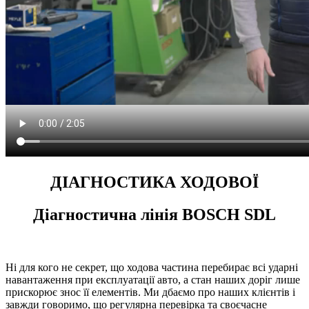
ДІАГНОСТИКА ХОДОВОЇ
Діагностична лінія
BOSCH SDL
Ні для кого не секрет, що ходова частина перебирає всі ударні
навантаження при експлуатації авто, а стан наших доріг лише
прискорює знос її елементів. Ми дбаємо про наших клієнтів і
завжди говоримо, що регулярна перевірка та своєчасне